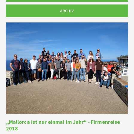
ARCHIV
„Mallorca ist nur einmal im Jahr“ - Firmenreise
2018