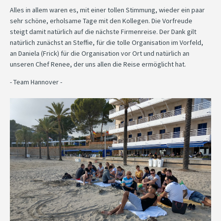
Alles in allem waren es, mit einer tollen Stimmung, wieder ein paar
sehr schöne, erholsame Tage mit den Kollegen. Die Vorfreude
steigt damit natürlich auf die nächste Firmenreise. Der Dank gilt
natürlich zunächst an Steffie, für die tolle Organisation im Vorfeld,
an Daniela (Frick) für die Organisation vor Ort und natürlich an
unseren Chef Renee, der uns allen die Reise ermöglicht hat.
- Team Hannover -