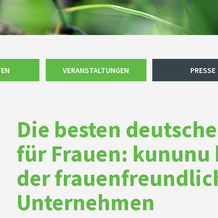
TEN
VERANSTALTUNGEN
PRESSE
Die besten deutsche
für Frauen: kununu 
der frauenfreundlic
Unternehmen