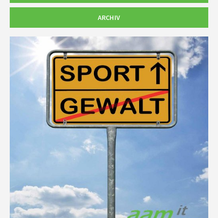
ARCHIV