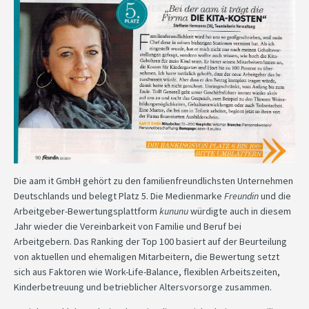
Die aam it GmbH gehört zu den familienfreundlichsten Unternehmen
Deutschlands und belegt Platz 5. Die Medienmarke
Freundin
und die
Arbeitgeber-Bewertungsplattform
kununu
würdigte auch in diesem
Jahr wieder die Vereinbarkeit von Familie und Beruf bei
Arbeitgebern. Das Ranking der Top 100 basiert auf der Beurteilung
von aktuellen und ehemaligen Mitarbeitern, die Bewertung setzt
sich aus Faktoren wie Work-Life-Balance, flexiblen Arbeitszeiten,
Kinderbetreuung und betrieblicher Altersvorsorge zusammen.