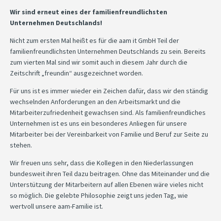
Wir sind erneut eines der familienfreundlichsten
Unternehmen Deutschlands!
Nicht zum ersten Mal heißt es für die aam it GmbH Teil der
familienfreundlichsten Unternehmen Deutschlands zu sein. Bereits
zum vierten Mal sind wir somit auch in diesem Jahr durch die
Zeitschrift „freundin“ ausgezeichnet worden.
Für uns ist es immer wieder ein Zeichen dafür, dass wir den ständig
wechselnden Anforderungen an den Arbeitsmarkt und die
Mitarbeiterzufriedenheit gewachsen sind. Als familienfreundliches
Unternehmen ist es uns ein besonderes Anliegen für unsere
Mitarbeiter bei der Vereinbarkeit von Familie und Beruf zur Seite zu
stehen.
Wir freuen uns sehr, dass die Kollegen in den Niederlassungen
bundesweit ihren Teil dazu beitragen. Ohne das Miteinander und die
Unterstützung der Mitarbeitern auf allen Ebenen wäre vieles nicht
so möglich. Die gelebte Philosophie zeigt uns jeden Tag, wie
wertvoll unsere aam-Familie ist.