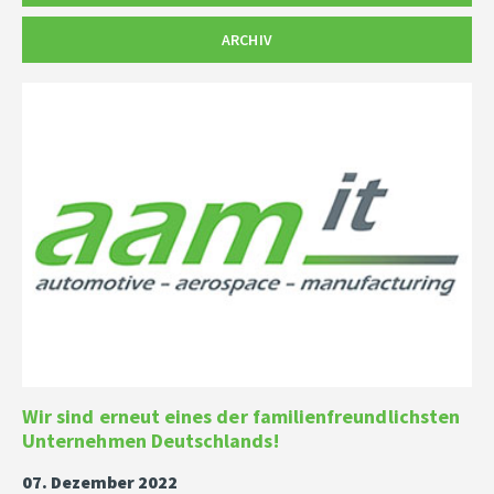
ARCHIV
Wir sind erneut eines der familienfreundlichsten
Unternehmen Deutschlands!
07. Dezember 2022