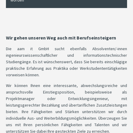
worden
Wir gehen unseren Weg auch mit Berufseinsteigern
Die aam it GmbH sucht ebenfalls Absolventen/-innen
ingenieurswissenschaftlicher und informationstechnischer
Studiengänge. Es ist wünschenswert, dass Sie bereits einschlägige
praktische Erfahrung aus Praktika oder Werkstudententätigkeiten
vorweisen können.
Wir können Ihnen eine interessante, abwechslungsreiche und
anspruchsvolle Einstiegsposition, beispielsweise als
Projektmanager oder Entwicklungsingenieur, mit
leistungsgerechter Bezahlung und übertariflichen Zusatzleistungen
bieten. Ihre Fähigkeiten und Stärken unterstützen wir durch
individuelle Aus- und Weiterbildungsmöglichkeiten. Überzeugen Sie
uns mit Ihren persönlichen Fähigkeiten und Talenten und wir
unterstützen Sie dabei Ihre gesteckten Ziele zu erreichen.