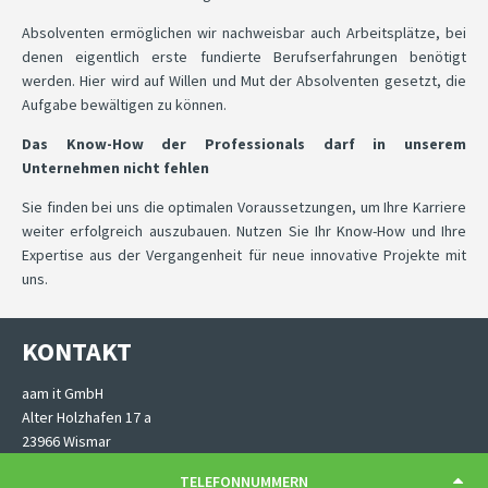
Absolventen ermöglichen wir nachweisbar auch Arbeitsplätze, bei
denen eigentlich erste fundierte Berufserfahrungen benötigt
werden. Hier wird auf Willen und Mut der Absolventen gesetzt, die
Aufgabe bewältigen zu können.
Das Know-How der Professionals darf in unserem
Unternehmen nicht fehlen
Sie finden bei uns die optimalen Voraussetzungen, um Ihre Karriere
weiter erfolgreich auszubauen. Nutzen Sie Ihr Know-How und Ihre
Expertise aus der Vergangenheit für neue innovative Projekte mit
uns.
KONTAKT
aam it GmbH
Alter Holzhafen 17 a
23966 Wismar
TELEFONNUMMERN