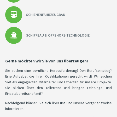
SCHIENENFAHRZEUGBAU
SCHIFFBAU & OFFSHORE-TECHNOLOGIE
Gerne möchten wir Sie von uns überzeugen!
Sie suchen eine berufliche Herausforderung? Den Berufseinstieg?
Eine Aufgabe, die Ihren Qualifikationen gerecht wird? Wir suchen
Sie! Als engagierten Mitarbeiter und Experten für unsere Projekte.
Sie blicken über den Tellerrand und bringen Leistungs- und
Einsatzbereitschaft mit?
Nachfolgend können Sie sich über uns und unsere Vorgehensweise
informieren.