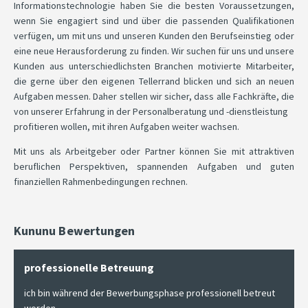
Informationstechnologie haben Sie die besten Voraussetzungen,
wenn Sie engagiert sind und über die passenden Qualifikationen
verfügen, um mit uns und unseren Kunden den Berufseinstieg oder
eine neue Herausforderung zu finden. Wir suchen für uns und unsere
Kunden aus unterschiedlichsten Branchen motivierte Mitarbeiter,
die gerne über den eigenen Tellerrand blicken und sich an neuen
Aufgaben messen. Daher stellen wir sicher, dass alle Fachkräfte, die
von unserer Erfahrung in der Personalberatung und -dienstleistung
profitieren wollen, mit ihren Aufgaben weiter wachsen.
Mit uns als Arbeitgeber oder Partner können Sie mit attraktiven
beruflichen Perspektiven, spannenden Aufgaben und guten
finanziellen Rahmenbedingungen rechnen.
Kununu Bewertungen
professionelle Betreuung
ich bin während der Bewerbungsphase professionell betreut