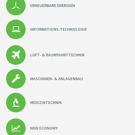
ERNEUERBARE ENERGIEN
INFORMATIONS-TECHNOLOGIE
LUFT- & RAUMFAHRTTECHNIK
MASCHINEN- & ANLAGENBAU
MEDIZINTECHNIK
NEW ECONOMY