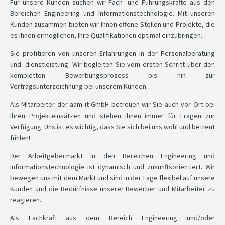
Für unsere Kunden suchen wir Fach- und Führungskräfte aus den
Bereichen Engineering und Informationstechnologie. Mit unseren
Kunden zusammen bieten wir Ihnen offene Stellen und Projekte, die
es Ihnen ermöglichen, Ihre Qualifikationen optimal einzubringen.
Sie profitieren von unseren Erfahrungen in der Personalberatung
und -dienstleistung. Wir begleiten Sie vom ersten Schritt über den
kompletten Bewerbungsprozess bis hin zur
Vertragsunterzeichnung bei unserem Kunden.
Als Mitarbeiter der aam it GmbH betreuen wir Sie auch vor Ort bei
Ihren Projekteinsätzen und stehen Ihnen immer für Fragen zur
Verfügung. Uns ist es wichtig, dass Sie sich bei uns wohl und betreut
fühlen!
Der Arbeitgebermarkt in den Bereichen Engineering und
Informationstechnologie ist dynamisch und zukunftsorientiert. Wir
bewegen uns mit dem Markt und sind in der Lage flexibel auf unsere
Kunden und die Bedürfnisse unserer Bewerber und Mitarbeiter zu
reagieren.
Als Fachkraft aus dem Bereich Engineering und/oder