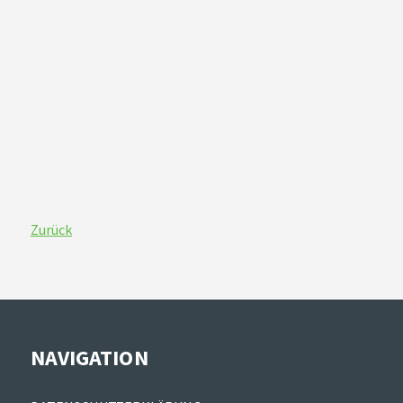
Zurück
NAVIGATION