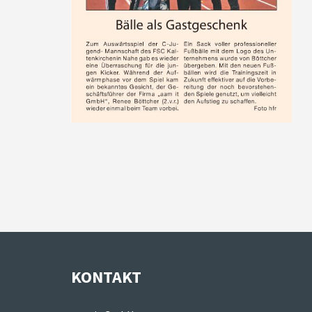
KONTAKT