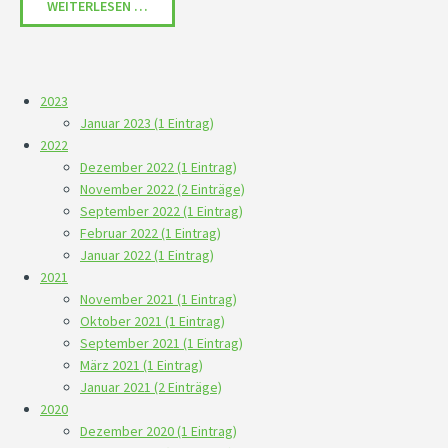
AAM IT GMBH - PLATZ 5 DER FAMILIENFREUND
WEITERLESEN …
2023
Januar 2023 (1 Eintrag)
2022
Dezember 2022 (1 Eintrag)
November 2022 (2 Einträge)
September 2022 (1 Eintrag)
Februar 2022 (1 Eintrag)
Januar 2022 (1 Eintrag)
2021
November 2021 (1 Eintrag)
Oktober 2021 (1 Eintrag)
September 2021 (1 Eintrag)
März 2021 (1 Eintrag)
Januar 2021 (2 Einträge)
2020
Dezember 2020 (1 Eintrag)