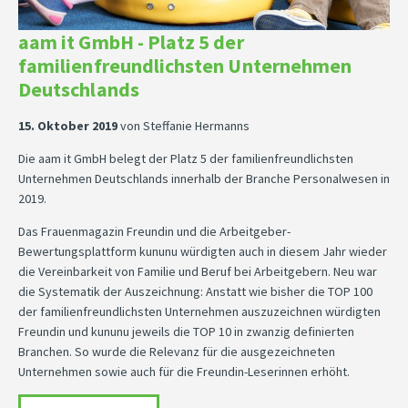
aam it GmbH - Platz 5 der
familienfreundlichsten Unternehmen
Deutschlands
15. Oktober 2019
von
Steffanie Hermanns
Die aam it GmbH belegt der Platz 5 der familienfreundlichsten
Unternehmen Deutschlands innerhalb der Branche Personalwesen in
2019.
Das Frauenmagazin Freundin und die Arbeitgeber-
Bewertungsplattform kununu würdigten auch in diesem Jahr wieder
die Vereinbarkeit von Familie und Beruf bei Arbeitgebern. Neu war
die Systematik der Auszeichnung: Anstatt wie bisher die TOP 100
der familienfreundlichsten Unternehmen auszuzeichnen würdigten
Freundin und kununu jeweils die TOP 10 in zwanzig definierten
Branchen. So wurde die Relevanz für die ausgezeichneten
Unternehmen sowie auch für die Freundin-Leserinnen erhöht.