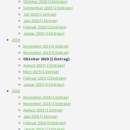
Oktober 2020 (2 Einträge)
September 2020 (2 Einträge)
Juli 2020 (1 Eintrag)
Juni 2020 (1 Eintrag)
Februar 2020 (2 Einträge)
Januar 2020 (2 Einträge)
2019
Dezember 2019 (1 Eintrag)
November 2019 (1 Eintrag)
Oktober 2019 (1 Eintrag)
August 2019 (2 Einträge)
März 2019 (1 Eintrag)
Februar 2019 (2 Einträge)
Januar 2019 (3 Einträge)
2018
Dezember 2018 (1 Eintrag)
November 2018 (2 Einträge)
August 2018 (1 Eintrag)
Juni 2018 (1 Eintrag)
Februar 2018 (6 Einträge)
Januar 2018 (2 Einträge)