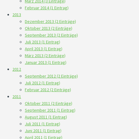
März 2014 (3 Einträge)
Februar 2014 (1 Eintrag)
2013
Dezember 2013 (2 Einträge)
Oktober 2013 (2 Einträge)
September 2013 (2 Einträge)
Juli 2013 (1 Eintrag)
April 2013 (1 Eintrag)
März 2013 (2 Einträge)
Januar 2013 (1 Eintrag)
2012
September 2012 (2 Einträge)
Juli 2012 (1 Eintrag)
Februar 2012 (2 Einträge)
2011
Oktober 2011 (2 Einträge)
September 2011 (1 Eintrag)
August 2011 (1 Eintrag)
Juli 2011 (1 Eintrag)
Juni 2011 (1 Eintrag)
April 2011 (1 Eintrag)