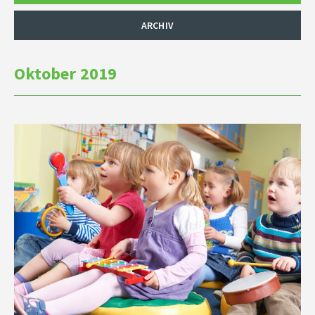
ARCHIV
Oktober 2019