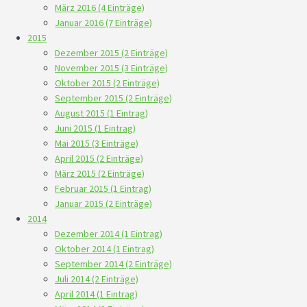
März 2016 (4 Einträge)
Januar 2016 (7 Einträge)
2015
Dezember 2015 (2 Einträge)
November 2015 (3 Einträge)
Oktober 2015 (2 Einträge)
September 2015 (2 Einträge)
August 2015 (1 Eintrag)
Juni 2015 (1 Eintrag)
Mai 2015 (3 Einträge)
April 2015 (2 Einträge)
März 2015 (2 Einträge)
Februar 2015 (1 Eintrag)
Januar 2015 (2 Einträge)
2014
Dezember 2014 (1 Eintrag)
Oktober 2014 (1 Eintrag)
September 2014 (2 Einträge)
Juli 2014 (2 Einträge)
April 2014 (1 Eintrag)