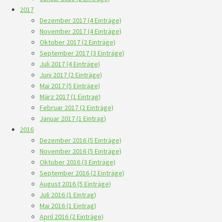
2017
Dezember 2017 (4 Einträge)
November 2017 (4 Einträge)
Oktober 2017 (2 Einträge)
September 2017 (3 Einträge)
Juli 2017 (4 Einträge)
Juni 2017 (2 Einträge)
Mai 2017 (5 Einträge)
März 2017 (1 Eintrag)
Februar 2017 (2 Einträge)
Januar 2017 (1 Eintrag)
2016
Dezember 2016 (5 Einträge)
November 2016 (5 Einträge)
Oktober 2016 (3 Einträge)
September 2016 (2 Einträge)
August 2016 (5 Einträge)
Juli 2016 (1 Eintrag)
Mai 2016 (1 Eintrag)
April 2016 (2 Einträge)