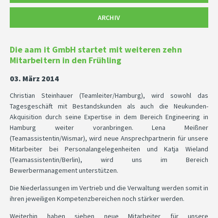
ARCHIV
Die aam it GmbH startet mit weiteren zehn
Mitarbeitern in den Frühling
03. März 2014
Christian Steinhauer (Teamleiter/Hamburg), wird sowohl das
Tagesgeschäft mit Bestandskunden als auch die Neukunden-
Akquisition durch seine Expertise in dem Bereich Engineering in
Hamburg weiter voranbringen. Lena Meißner
(Teamassistentin/Wismar), wird neue Ansprechpartnerin für unsere
Mitarbeiter bei Personalangelegenheiten und Katja Wieland
(Teamassistentin/Berlin), wird uns im Bereich
Bewerbermanagement unterstützen.
Die Niederlassungen im Vertrieb und die Verwaltung werden somit in
ihren jeweiligen Kompetenzbereichen noch stärker werden.
Weiterhin haben sieben neue Mitarbeiter für unsere